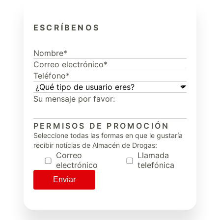
ESCRÍBENOS
PERMISOS DE PROMOCIÓN
Seleccione todas las formas en que le gustaría
recibir noticias de Almacén de Drogas:
Correo
Llamada
electrónico
telefónica