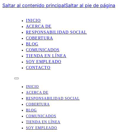
Saltar al contenido principal
Saltar al pie de página
INICIO
ACERCA DE
RESPONSABILIDAD SOCIAL
COBERTURA
BLOG
COMUNICADOS
TIENDA EN LÍNEA
SOY EMPLEADO
CONTACTO
INICIO
ACERCA DE
RESPONSABILIDAD SOCIAL
COBERTURA
BLOG
COMUNICADOS
TIENDA EN LÍNEA
SOY EMPLEADO