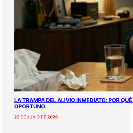
LA TRAMPA DEL ALIVIO INMEDIATO: POR QU
OPORTUNO
22 DE JUNIO DE 2026