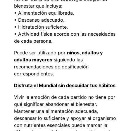
bienestar que incluya:
• Alimentación equilibrada.
• Descanso adecuado.
• Hidratación suficiente.
• Actividad física acorde con las necesidades
de cada persona.
Puede ser utilizado por
niños, adultos y
adultos mayores
siguiendo las
recomendaciones de dosificación
correspondientes.
Disfruta el Mundial sin descuidar tus hábitos
Vivir la emoción de cada partido no tiene por
qué significar abandonar el bienestar.
Mantener una alimentación adecuada,
descansar lo suficiente y apoyar al organismo
con nutrientes esenciales puede marcar la