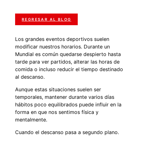
REGRESAR AL BLOG
Los grandes eventos deportivos suelen
modificar nuestros horarios. Durante un
Mundial es común quedarse despierto hasta
tarde para ver partidos, alterar las horas de
comida o incluso reducir el tiempo destinado
al descanso.
Aunque estas situaciones suelen ser
temporales, mantener durante varios días
hábitos poco equilibrados puede influir en la
forma en que nos sentimos física y
mentalmente.
Cuando el descanso pasa a segundo plano.