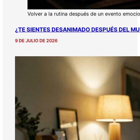
Volver a la rutina después de un evento emoci
¿TE SIENTES DESANIMADO DESPUÉS DEL MU
9 DE JULIO DE 2026