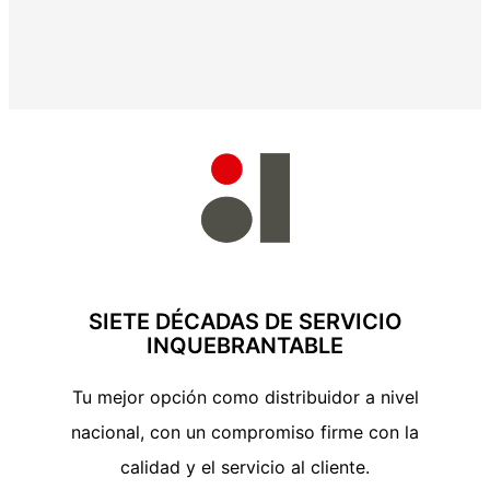
SIETE DÉCADAS DE SERVICIO
INQUEBRANTABLE
Tu mejor opción como distribuidor a nivel
nacional, con un compromiso firme con la
calidad y el servicio al cliente.