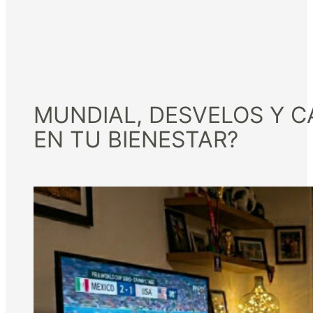
MUNDIAL, DESVELOS Y C
EN TU BIENESTAR?