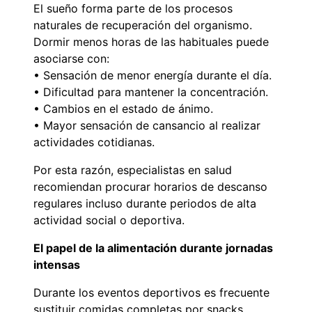
El sueño forma parte de los procesos
naturales de recuperación del organismo.
Dormir menos horas de las habituales puede
asociarse con:
• Sensación de menor energía durante el día.
• Dificultad para mantener la concentración.
• Cambios en el estado de ánimo.
• Mayor sensación de cansancio al realizar
actividades cotidianas.
Por esta razón, especialistas en salud
recomiendan procurar horarios de descanso
regulares incluso durante periodos de alta
actividad social o deportiva.
El papel de la alimentación durante jornadas
intensas
Durante los eventos deportivos es frecuente
sustituir comidas completas por snacks,