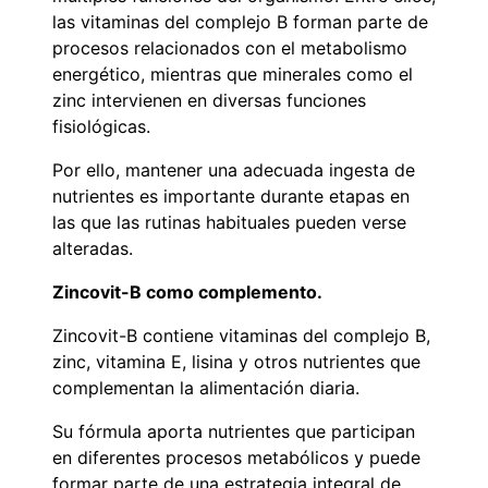
las vitaminas del complejo B forman parte de
procesos relacionados con el metabolismo
energético, mientras que minerales como el
zinc intervienen en diversas funciones
fisiológicas.
Por ello, mantener una adecuada ingesta de
nutrientes es importante durante etapas en
las que las rutinas habituales pueden verse
alteradas.
Zincovit-B como complemento.
Zincovit-B contiene vitaminas del complejo B,
zinc, vitamina E, lisina y otros nutrientes que
complementan la alimentación diaria.
Su fórmula aporta nutrientes que participan
en diferentes procesos metabólicos y puede
formar parte de una estrategia integral de