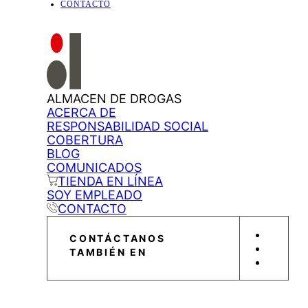
CONTACTO
ALMACEN DE DROGAS
ACERCA DE
RESPONSABILIDAD SOCIAL
COBERTURA
BLOG
COMUNICADOS
TIENDA EN LÍNEA
SOY EMPLEADO
CONTACTO
CONTÁCTANOS
TAMBIÉN EN