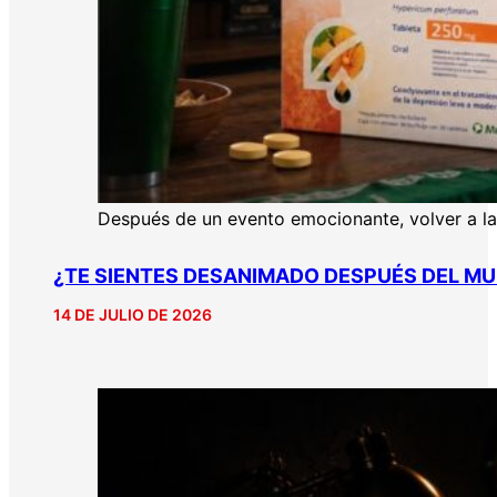
Después de un evento emocionante, volver a la 
¿TE SIENTES DESANIMADO DESPUÉS DEL MU
14 DE JULIO DE 2026