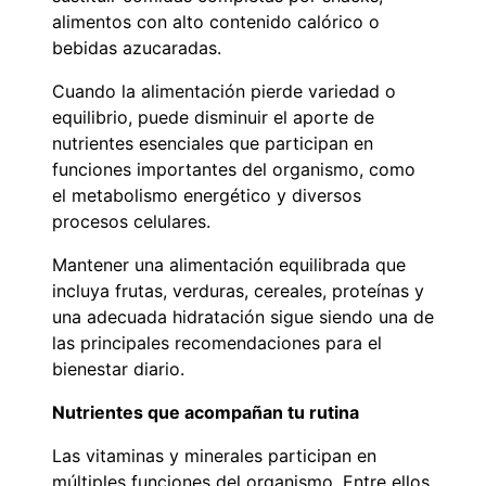
alimentos con alto contenido calórico o
bebidas azucaradas.
Cuando la alimentación pierde variedad o
equilibrio, puede disminuir el aporte de
nutrientes esenciales que participan en
funciones importantes del organismo, como
el metabolismo energético y diversos
procesos celulares.
Mantener una alimentación equilibrada que
incluya frutas, verduras, cereales, proteínas y
una adecuada hidratación sigue siendo una de
las principales recomendaciones para el
bienestar diario.
Nutrientes que acompañan tu rutina
Las vitaminas y minerales participan en
múltiples funciones del organismo. Entre ellos,