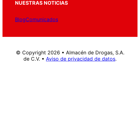
NUESTRAS NOTICIAS
Blog
Comunicados
© Copyright 2026 • Almacén de Drogas, S.A.
de C.V. •
Aviso de privacidad de datos
.