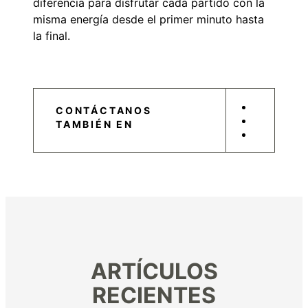
diferencia para disfrutar cada partido con la
misma energía desde el primer minuto hasta
la final.
CONTÁCTANOS
TAMBIÉN EN
ARTÍCULOS
RECIENTES