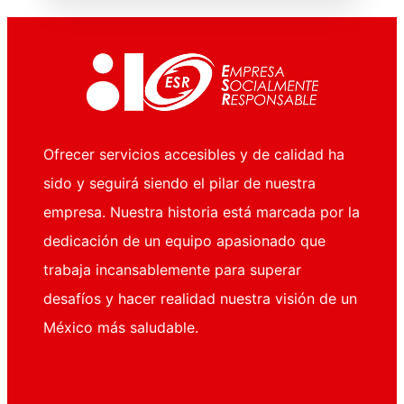
Ofrecer servicios accesibles y de calidad ha
sido y seguirá siendo el pilar de nuestra
empresa. Nuestra historia está marcada por la
dedicación de un equipo apasionado que
trabaja incansablemente para superar
desafíos y hacer realidad nuestra visión de un
México más saludable.