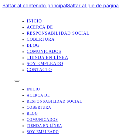
Saltar al contenido principal
Saltar al pie de página
INICIO
ACERCA DE
RESPONSABILIDAD SOCIAL
COBERTURA
BLOG
COMUNICADOS
TIENDA EN LÍNEA
SOY EMPLEADO
CONTACTO
INICIO
ACERCA DE
RESPONSABILIDAD SOCIAL
COBERTURA
BLOG
COMUNICADOS
TIENDA EN LÍNEA
SOY EMPLEADO