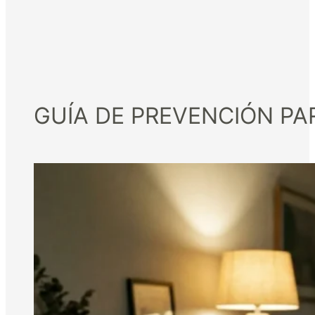
GUÍA DE PREVENCIÓN PA