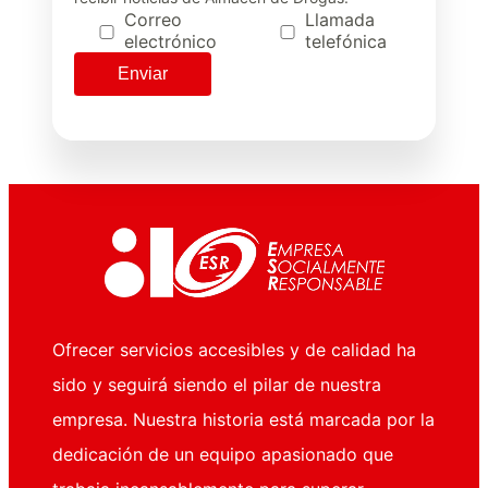
Correo
Llamada
electrónico
telefónica
Ofrecer servicios accesibles y de calidad ha
sido y seguirá siendo el pilar de nuestra
empresa. Nuestra historia está marcada por la
dedicación de un equipo apasionado que