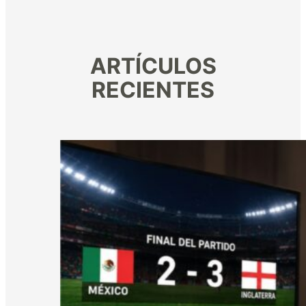
ARTÍCULOS
RECIENTES