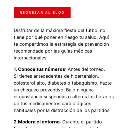
REGRESAR AL BLOG
Disfrutar de la máxima fiesta del fútbol no
tiene por qué poner en riesgo tu salud. Aquí
te compartimos la estrategia de prevención
recomendada por las guías médicas
internacionales:
1. Conoce tus números
: Antes del torneo.
Si tienes antecedentes de hipertensión,
colesterol alto, diabetes o tabaquismo, hazte
un chequeo preventivo. Bajo ninguna
circunstancia suspendas o alteres los horarios
de tus medicamentos cardiológicos
habituales por la distracción de los partidos.
2.Modera el entorno
: Durante el partido.