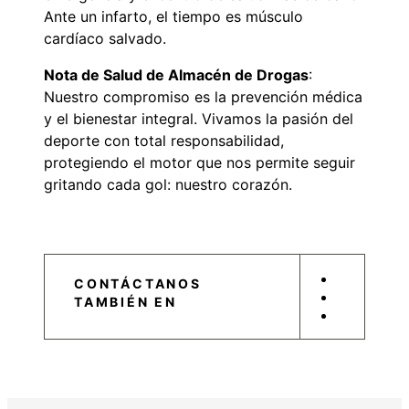
Ante un infarto, el tiempo es músculo
cardíaco salvado.
Nota de Salud de Almacén de Drogas
:
Nuestro compromiso es la prevención médica
y el bienestar integral. Vivamos la pasión del
deporte con total responsabilidad,
protegiendo el motor que nos permite seguir
gritando cada gol: nuestro corazón.
CONTÁCTANOS
TAMBIÉN EN