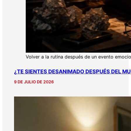
Volver a la rutina después de un evento emoci
¿TE SIENTES DESANIMADO DESPUÉS DEL MU
9 DE JULIO DE 2026