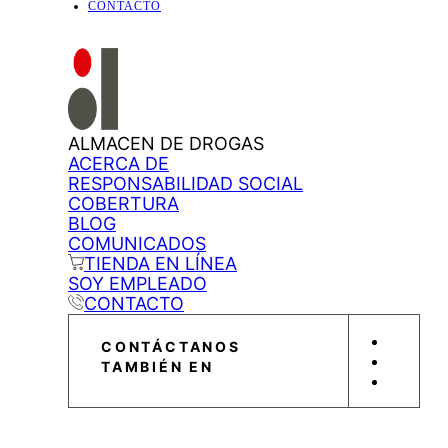
CONTACTO
ALMACEN DE DROGAS
ACERCA DE
RESPONSABILIDAD SOCIAL
COBERTURA
BLOG
COMUNICADOS
TIENDA EN LÍNEA
SOY EMPLEADO
CONTACTO
CONTÁCTANOS
TAMBIÉN EN