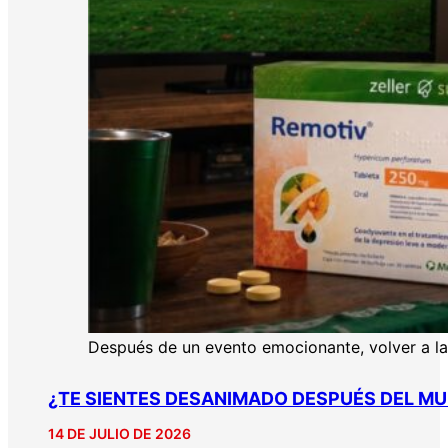
Después de un evento emocionante, volver a la 
¿TE SIENTES DESANIMADO DESPUÉS DEL MU
14 DE JULIO DE 2026