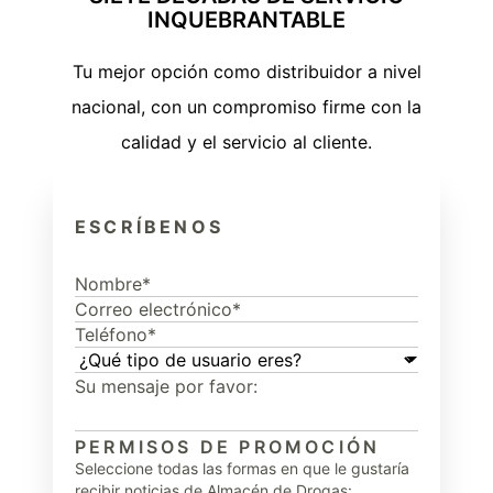
INQUEBRANTABLE
Tu mejor opción como distribuidor a nivel
nacional, con un compromiso firme con la
calidad y el servicio al cliente.
ESCRÍBENOS
PERMISOS DE PROMOCIÓN
Seleccione todas las formas en que le gustaría
recibir noticias de Almacén de Drogas: