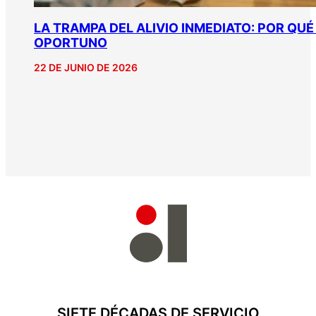
LA TRAMPA DEL ALIVIO INMEDIATO: POR QU
OPORTUNO
22 DE JUNIO DE 2026
SIETE DÉCADAS DE SERVICIO